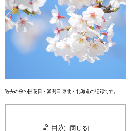
過去の桜の開花日・満開日 東北・北海道の記録です。
目次