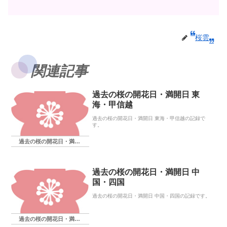
桜雲
関連記事
過去の桜の開花日・満開日 東
海・甲信越
過去の桜の開花日・満開日 東海・甲信越の記録で
す。
過去の桜の開花日・満開日
過去の桜の開花日・満開日 中
国・四国
過去の桜の開花日・満開日 中国・四国の記録です。
過去の桜の開花日・満開日