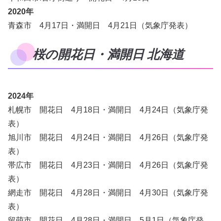
2020年
青森市 4月17日・満開日 4月21日（気象庁発表）
桜の開花日・満開日 北海道
2024年
札幌市 開花日 4月18日・満開日 4月24日（気象庁発
表）
旭川市 開花日 4月24日・満開日 4月26日（気象庁発
表）
帯広市 開花日 4月23日・満開日 4月26日（気象庁発
表）
網走市 開花日 4月28日・満開日 4月30日（気象庁発
表）
留萌市 開花日 4月28日・満開日 5月1日（気象庁発