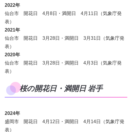
2022年
仙台市 開花日 4月8日・満開日 4月11日（気象庁発
表）
2021年
仙台市 開花日 3月28日・満開日 3月31日（気象庁発
表）
2020年
仙台市 開花日 3月28日・満開日 4月3日（気象庁発
表）
桜の開花日・満開日 岩手
2024年
盛岡市 開花日 4月12日・満開日 4月14日（気象庁発
表）