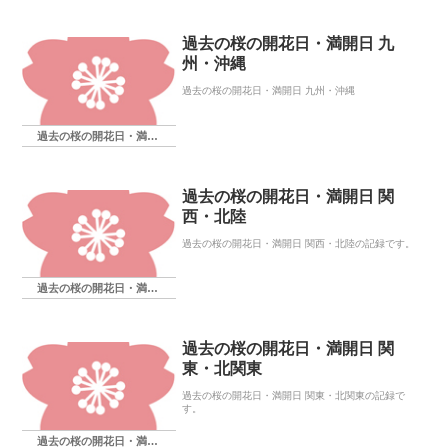
過去の桜の開花日・満開日 九
州・沖縄
過去の桜の開花日・満開日 九州・沖縄
過去の桜の開花日・満開日
過去の桜の開花日・満開日 関
西・北陸
過去の桜の開花日・満開日 関西・北陸の記録です。
過去の桜の開花日・満開日
過去の桜の開花日・満開日 関
東・北関東
過去の桜の開花日・満開日 関東・北関東の記録で
す。
過去の桜の開花日・満開日