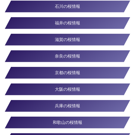
石川の桜情報
福井の桜情報
滋賀の桜情報
奈良の桜情報
京都の桜情報
大阪の桜情報
兵庫の桜情報
和歌山の桜情報