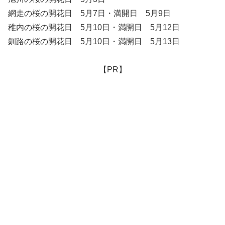
網走の桜の開花日 5月7日・満開日 5月9日
稚内の桜の開花日 5月10日・満開日 5月12日
釧路の桜の開花日 5月10日・満開日 5月13日
【PR】