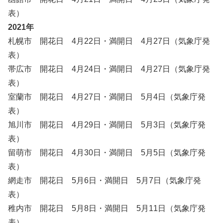
表）
2021年
札幌市 開花日 4月22日・満開日 4月27日（気象庁発
表）
帯広市 開花日 4月24日・満開日 4月27日（気象庁発
表）
室蘭市 開花日 4月27日・満開日 5月4日（気象庁発
表）
旭川市 開花日 4月29日・満開日 5月3日（気象庁発
表）
留萌市 開花日 4月30日・満開日 5月5日（気象庁発
表）
網走市 開花日 5月6日・満開日 5月7日（気象庁発
表）
稚内市 開花日 5月8日・満開日 5月11日（気象庁発
表）