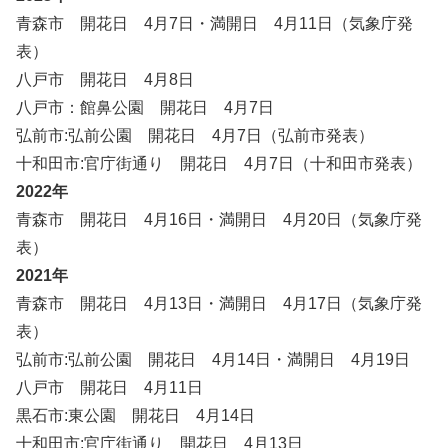
青森市 開花日 4月7日・満開日 4月11日（気象庁発
表）
八戸市 開花日 4月8日
八戸市：館鼻公園 開花日 4月7日
弘前市:弘前公園 開花日 4月7日（弘前市発表）
十和田市:官庁街通り 開花日 4月7日（十和田市発表）
2022年
青森市 開花日 4月16日・満開日 4月20日（気象庁発
表）
2021年
青森市 開花日 4月13日・満開日 4月17日（気象庁発
表）
弘前市:弘前公園 開花日 4月14日・満開日 4月19日
八戸市 開花日 4月11日
黒石市:東公園 開花日 4月14日
十和田市:官庁街通り 開花日 4月13日