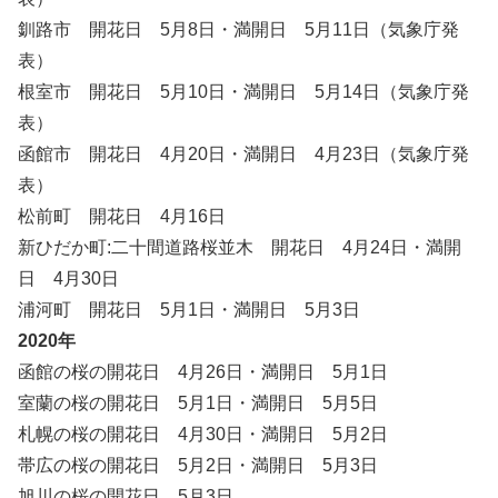
釧路市 開花日 5月8日・満開日 5月11日（気象庁発
表）
根室市 開花日 5月10日・満開日 5月14日（気象庁発
表）
函館市 開花日 4月20日・満開日 4月23日（気象庁発
表）
松前町 開花日 4月16日
新ひだか町:二十間道路桜並木 開花日 4月24日・満開
日 4月30日
浦河町 開花日 5月1日・満開日 5月3日
2020年
函館の桜の開花日 4月26日・満開日 5月1日
室蘭の桜の開花日 5月1日・満開日 5月5日
札幌の桜の開花日 4月30日・満開日 5月2日
帯広の桜の開花日 5月2日・満開日 5月3日
旭川の桜の開花日 5月3日