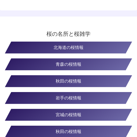
桜の名所と桜雑学
北海道の桜情報
青森の桜情報
秋田の桜情報
岩手の桜情報
宮城の桜情報
秋田の桜情報