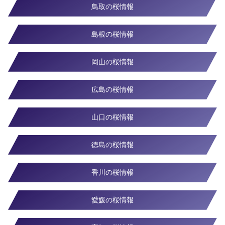
鳥取の桜情報
島根の桜情報
岡山の桜情報
広島の桜情報
山口の桜情報
徳島の桜情報
香川の桜情報
愛媛の桜情報