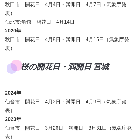
秋田市 開花日 4月4日・満開日 4月7日（気象庁発
表）
仙北市:角館 開花日 4月14日
2020年
秋田市 開花日 4月8日・満開日 4月15日（気象庁発
表）
桜の開花日・満開日 宮城
2024年
仙台市 開花日 4月2日・満開日 4月9日（気象庁発
表）
2023年
仙台市 開花日 3月26日・満開日 3月31日（気象庁発
表）