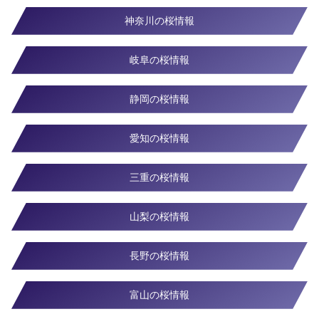
神奈川の桜情報
岐阜の桜情報
静岡の桜情報
愛知の桜情報
三重の桜情報
山梨の桜情報
長野の桜情報
富山の桜情報