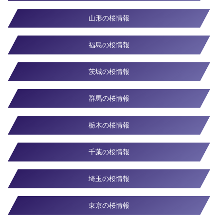
山形の桜情報
福島の桜情報
茨城の桜情報
群馬の桜情報
栃木の桜情報
千葉の桜情報
埼玉の桜情報
東京の桜情報