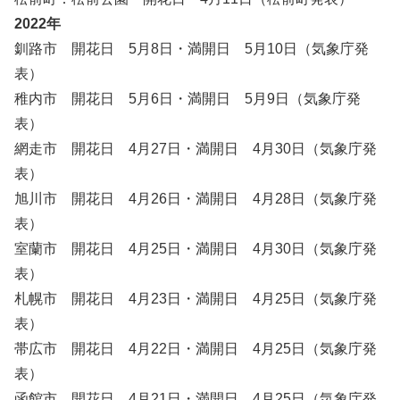
2022年
釧路市 開花日 5月8日・満開日 5月10日（気象庁発
表）
稚内市 開花日 5月6日・満開日 5月9日（気象庁発
表）
網走市 開花日 4月27日・満開日 4月30日（気象庁発
表）
旭川市 開花日 4月26日・満開日 4月28日（気象庁発
表）
室蘭市 開花日 4月25日・満開日 4月30日（気象庁発
表）
札幌市 開花日 4月23日・満開日 4月25日（気象庁発
表）
帯広市 開花日 4月22日・満開日 4月25日（気象庁発
表）
函館市 開花日 4月21日・満開日 4月25日（気象庁発