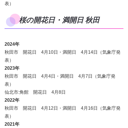
表）
桜の開花日・満開日 秋田
2024年
秋田市 開花日 4月10日・満開日 4月14日（気象庁発
表）
2023年
秋田市 開花日 4月4日・満開日 4月7日（気象庁発
表）
仙北市:角館 開花日 4月8日
2022年
秋田市 開花日 4月12日・満開日 4月16日（気象庁発
表）
2021年