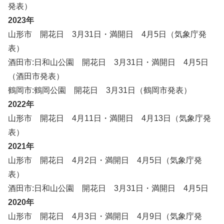
発表）
2023年
山形市 開花日 3月31日・満開日 4月5日（気象庁発
表）
酒田市:日和山公園 開花日 3月31日・満開日 4月5日
（酒田市発表）
鶴岡市:鶴岡公園 開花日 3月31日（鶴岡市発表）
2022年
山形市 開花日 4月11日・満開日 4月13日（気象庁発
表）
2021年
山形市 開花日 4月2日・満開日 4月5日（気象庁発
表）
酒田市:日和山公園 開花日 3月31日・満開日 4月5日
2020年
山形市 開花日 4月3日・満開日 4月9日（気象庁発