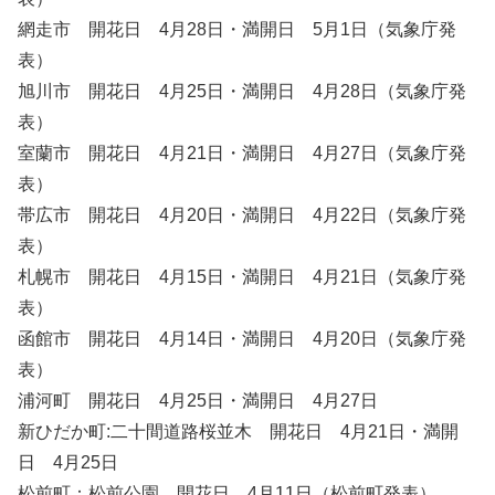
網走市 開花日 4月28日・満開日 5月1日（気象庁発
表）
旭川市 開花日 4月25日・満開日 4月28日（気象庁発
表）
室蘭市 開花日 4月21日・満開日 4月27日（気象庁発
表）
帯広市 開花日 4月20日・満開日 4月22日（気象庁発
表）
札幌市 開花日 4月15日・満開日 4月21日（気象庁発
表）
函館市 開花日 4月14日・満開日 4月20日（気象庁発
表）
浦河町 開花日 4月25日・満開日 4月27日
新ひだか町:二十間道路桜並木 開花日 4月21日・満開
日 4月25日
松前町：松前公園 開花日 4月11日（松前町発表）