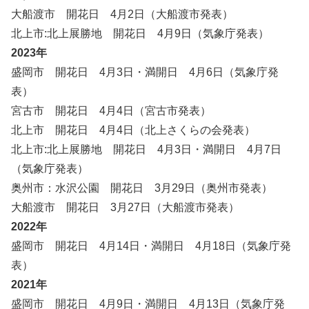
大船渡市 開花日 4月2日（大船渡市発表）
北上市:北上展勝地 開花日 4月9日（気象庁発表）
2023年
盛岡市 開花日 4月3日・満開日 4月6日（気象庁発
表）
宮古市 開花日 4月4日（宮古市発表）
北上市 開花日 4月4日（北上さくらの会発表）
北上市:北上展勝地 開花日 4月3日・満開日 4月7日
（気象庁発表）
奥州市：水沢公園 開花日 3月29日（奥州市発表）
大船渡市 開花日 3月27日（大船渡市発表）
2022年
盛岡市 開花日 4月14日・満開日 4月18日（気象庁発
表）
2021年
盛岡市 開花日 4月9日・満開日 4月13日（気象庁発