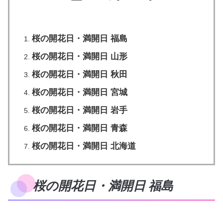
桜の開花日・満開日 福島
桜の開花日・満開日 山形
桜の開花日・満開日 秋田
桜の開花日・満開日 宮城
桜の開花日・満開日 岩手
桜の開花日・満開日 青森
桜の開花日・満開日 北海道
桜の開花日・満開日 福島