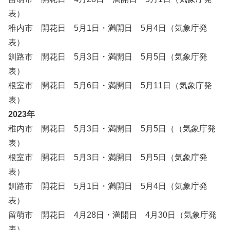
表）
稚内市 開花日 5月1日・満開日 5月4日（気象庁発
表）
釧路市 開花日 5月3日・満開日 5月5日（気象庁発
表）
根室市 開花日 5月6日・満開日 5月11日（気象庁発
表）
2023年
稚内市 開花日 5月3日・満開日 5月5日（（気象庁発
表）
根室市 開花日 5月3日・満開日 5月5日（気象庁発
表）
釧路市 開花日 5月1日・満開日 5月4日（気象庁発
表）
留萌市 開花日 4月28日・満開日 4月30日（気象庁発
表）