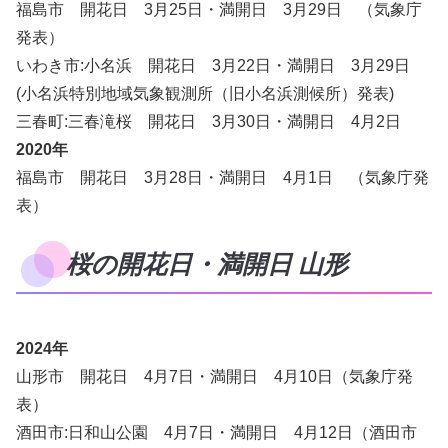
福島市 開花日 3月25日・満開日 3月29日 （気象庁
発表）
いわき市:小名浜 開花日 3月22日・満開日 3月29日
(小名浜特別地域気象観測所（旧小名浜測候所）発表)
三春町:三春滝桜 開花日 3月30日・満開日 4月2日
2020年
福島市 開花日 3月28日・満開日 4月1日 （気象庁発
表）
桜の開花日・満開日 山形
2024年
山形市 開花日 4月7日・満開日 4月10日（気象庁発
表）
酒田市:日和山公園 4月7日・満開日 4月12日（酒田市