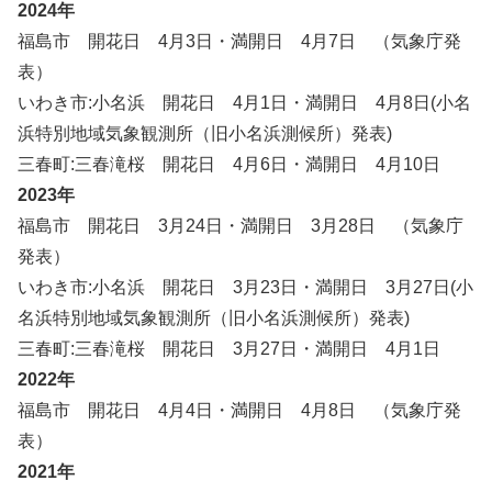
2024年
福島市 開花日 4月3日・満開日 4月7日 （気象庁発
表）
いわき市:小名浜 開花日 4月1日・満開日 4月8日(小名
浜特別地域気象観測所（旧小名浜測候所）発表)
三春町:三春滝桜 開花日 4月6日・満開日 4月10日
2023年
福島市 開花日 3月24日・満開日 3月28日 （気象庁
発表）
いわき市:小名浜 開花日 3月23日・満開日 3月27日(小
名浜特別地域気象観測所（旧小名浜測候所）発表)
三春町:三春滝桜 開花日 3月27日・満開日 4月1日
2022年
福島市 開花日 4月4日・満開日 4月8日 （気象庁発
表）
2021年