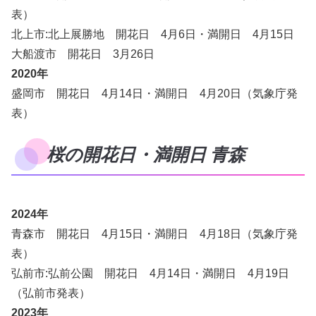
表）
北上市:北上展勝地 開花日 4月6日・満開日 4月15日
大船渡市 開花日 3月26日
2020年
盛岡市 開花日 4月14日・満開日 4月20日（気象庁発
表）
桜の開花日・満開日 青森
2024年
青森市 開花日 4月15日・満開日 4月18日（気象庁発
表）
弘前市:弘前公園 開花日 4月14日・満開日 4月19日
（弘前市発表）
2023年