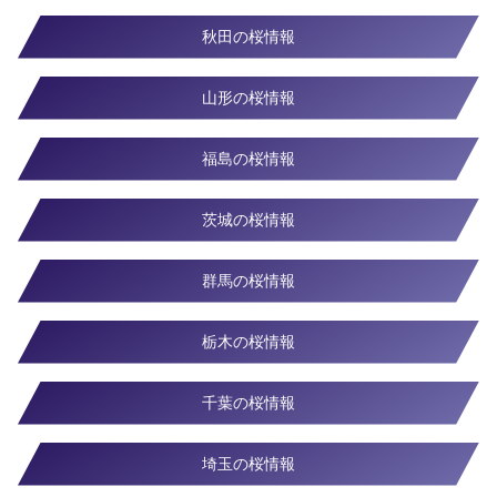
秋田の桜情報
山形の桜情報
福島の桜情報
茨城の桜情報
群馬の桜情報
栃木の桜情報
千葉の桜情報
埼玉の桜情報