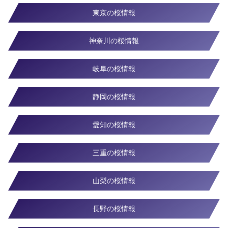
東京の桜情報
神奈川の桜情報
岐阜の桜情報
静岡の桜情報
愛知の桜情報
三重の桜情報
山梨の桜情報
長野の桜情報