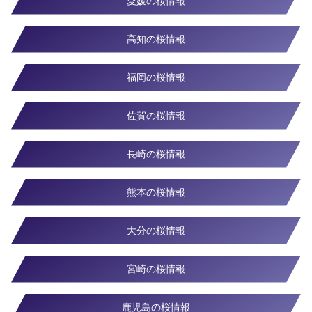
愛媛の桜情報
高知の桜情報
福岡の桜情報
佐賀の桜情報
長崎の桜情報
熊本の桜情報
大分の桜情報
宮崎の桜情報
鹿児島の桜情報