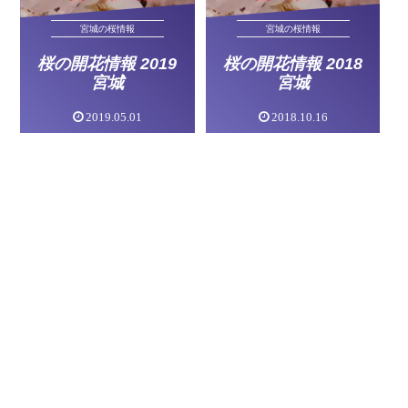
宮城の桜情報
宮城の桜情報
桜の開花情報 2019
桜の開花情報 2018
宮城
宮城
2019.05.01
2018.10.16