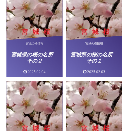
宮城の桜情報
宮城の桜情報
宮城県の桜の名所
宮城県の桜の名所
その２
その１
2025.02.04
2025.02.03