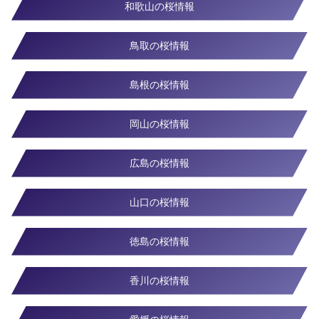
和歌山の桜情報
鳥取の桜情報
島根の桜情報
岡山の桜情報
広島の桜情報
山口の桜情報
徳島の桜情報
香川の桜情報