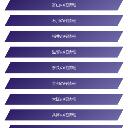
富山の桜情報
石川の桜情報
福井の桜情報
滋賀の桜情報
奈良の桜情報
京都の桜情報
大阪の桜情報
兵庫の桜情報