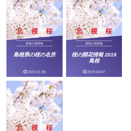
島根の桜情報
島根の桜情報
島根県の桜の名所
桜の開花情報 2019
島根
2025.01.06
2019.04.07