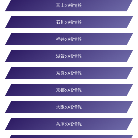
富山の桜情報
石川の桜情報
福井の桜情報
滋賀の桜情報
奈良の桜情報
京都の桜情報
大阪の桜情報
兵庫の桜情報