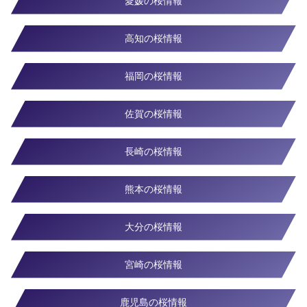
愛媛の桜情報
高知の桜情報
福岡の桜情報
佐賀の桜情報
長崎の桜情報
熊本の桜情報
大分の桜情報
宮崎の桜情報
鹿児島の桜情報