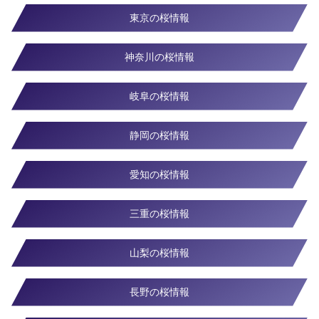
東京の桜情報
神奈川の桜情報
岐阜の桜情報
静岡の桜情報
愛知の桜情報
三重の桜情報
山梨の桜情報
長野の桜情報