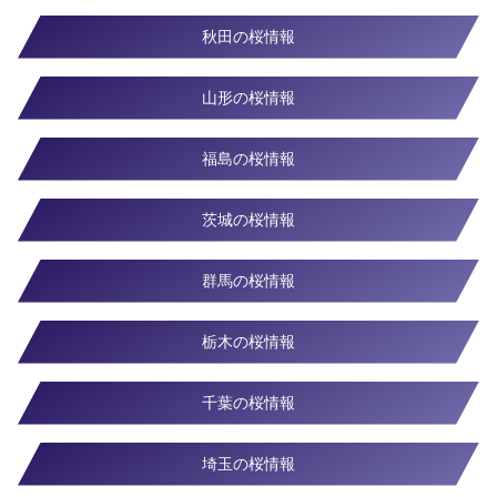
秋田の桜情報
山形の桜情報
福島の桜情報
茨城の桜情報
群馬の桜情報
栃木の桜情報
千葉の桜情報
埼玉の桜情報