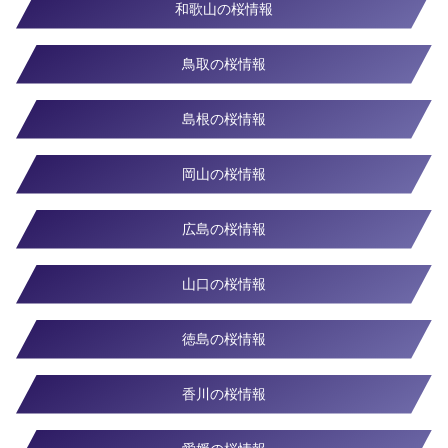
和歌山の桜情報
鳥取の桜情報
島根の桜情報
岡山の桜情報
広島の桜情報
山口の桜情報
徳島の桜情報
香川の桜情報