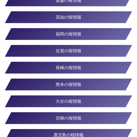
愛媛の桜情報
高知の桜情報
福岡の桜情報
佐賀の桜情報
長崎の桜情報
熊本の桜情報
大分の桜情報
宮崎の桜情報
鹿児島の桜情報