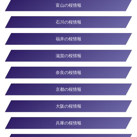
富山の桜情報
石川の桜情報
福井の桜情報
滋賀の桜情報
奈良の桜情報
京都の桜情報
大阪の桜情報
兵庫の桜情報