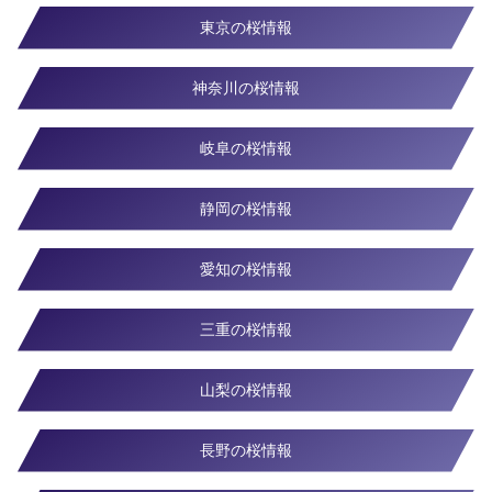
東京の桜情報
神奈川の桜情報
岐阜の桜情報
静岡の桜情報
愛知の桜情報
三重の桜情報
山梨の桜情報
長野の桜情報