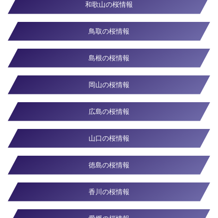
和歌山の桜情報
鳥取の桜情報
島根の桜情報
岡山の桜情報
広島の桜情報
山口の桜情報
徳島の桜情報
香川の桜情報