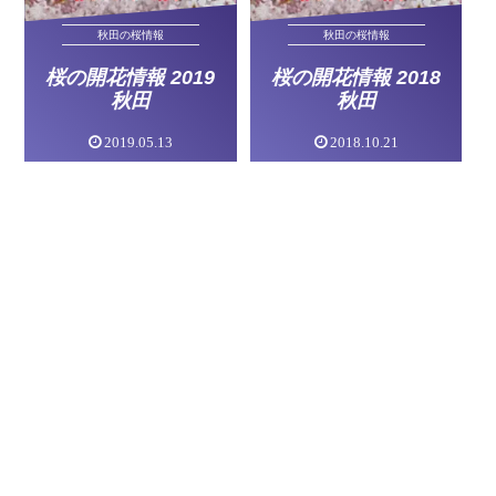
秋田の桜情報
秋田の桜情報
桜の開花情報 2019
桜の開花情報 2018
秋田
秋田
2019.05.13
2018.10.21