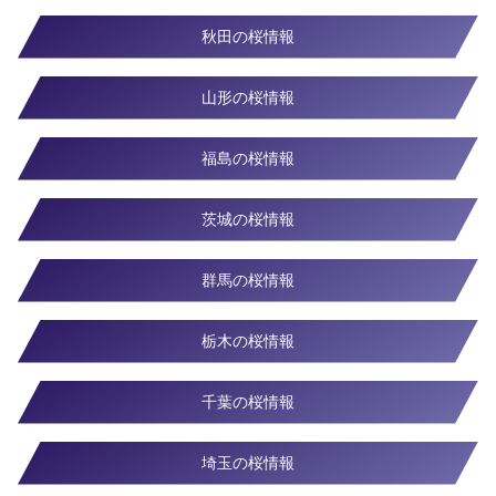
秋田の桜情報
山形の桜情報
福島の桜情報
茨城の桜情報
群馬の桜情報
栃木の桜情報
千葉の桜情報
埼玉の桜情報