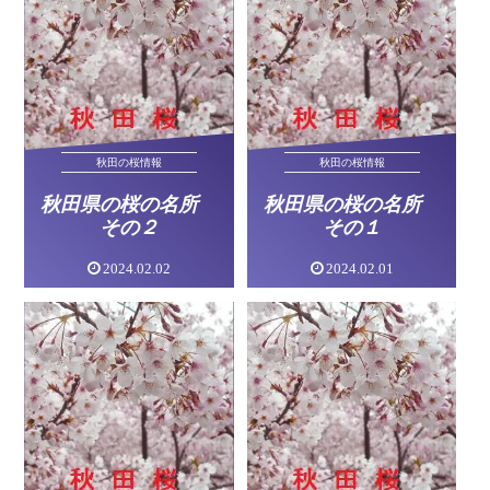
秋田の桜情報
秋田の桜情報
秋田県の桜の名所
秋田県の桜の名所
その２
その１
2024.02.02
2024.02.01