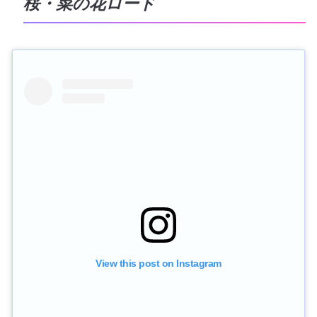
桜・菜の花ロード
View this post on Instagram