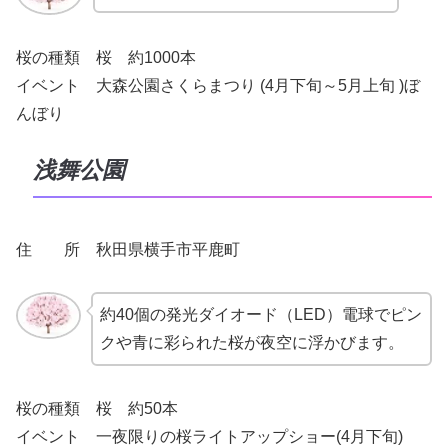
桜の種類 桜 約1000本
イベント 大森公園さくらまつり (4月下旬～5月上旬 )ぼ
んぼり
浅舞公園
住 所 秋田県横手市平鹿町
約40個の発光ダイオード（LED）電球でピン
クや青に彩られた桜が夜空に浮かびます。
桜の種類 桜 約50本
イベント 一夜限りの桜ライトアップショー(4月下旬)