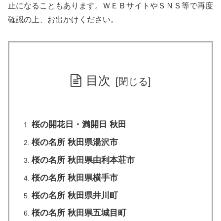
止になることもあります。ＷＥＢサイトやＳＮＳ等で再度
確認の上、お出かけください。
目次
桜の開花日・満開日 秋田
桜の名所 秋田県湯沢市
桜の名所 秋田県由利本荘市
桜の名所 秋田県横手市
桜の名所 秋田県井川町
桜の名所 秋田県五城目町