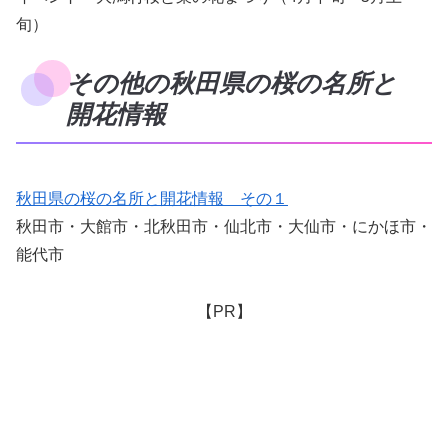
旬）
その他の秋田県の桜の名所と
開花情報
秋田県の桜の名所と開花情報 その１
秋田市・大館市・北秋田市・仙北市・大仙市・にかほ市・
能代市
【PR】