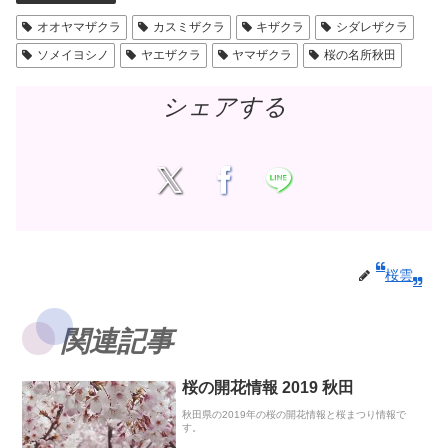
オオヤマザクラ
カスミザクラ
キザクラ
シダレザクラ
ソメイヨシノ
ヤエザクラ
ヤマザクラ
桜の名所秋田
シェアする
桜雲
関連記事
桜の開花情報 2019 秋田
秋田県の2019年の桜の開花情報と桜まつり情報で
す。