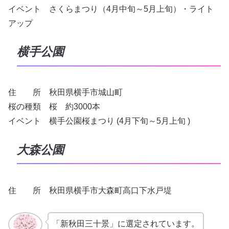
イベント さくらまつり（4月中旬～5月上旬）・ライト
アップ
横手公園
住 所 秋田県横手市城山町
桜の種類 桜 約3000本
イベント 横手公園桜まつり (4月下旬～5月上旬 )
大森公園
住 所 秋田県横手市大森町高口下水戸堤
「新秋田三十景」に選定されています。