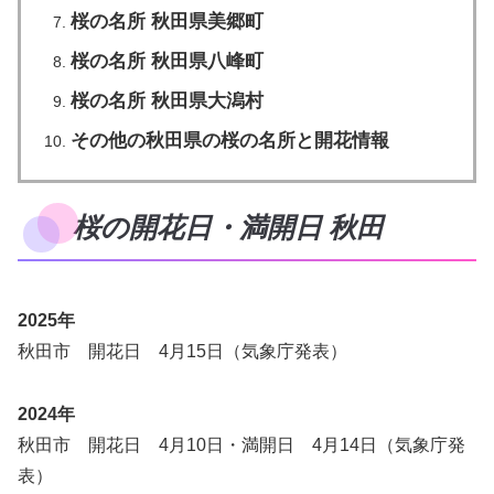
桜の名所 秋田県美郷町
桜の名所 秋田県八峰町
桜の名所 秋田県大潟村
その他の秋田県の桜の名所と開花情報
桜の開花日・満開日 秋田
2025年
秋田市 開花日 4月15日（気象庁発表）
2024年
秋田市 開花日 4月10日・満開日 4月14日（気象庁発
表）