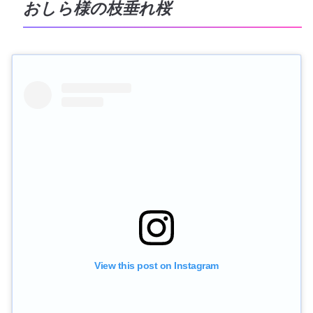
おしら様の枝垂れ桜
View this post on Instagram