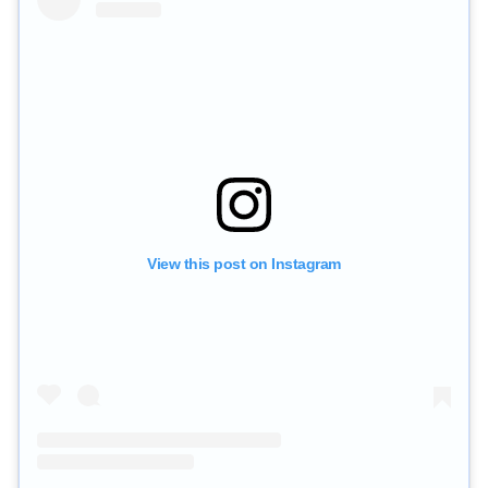
View this post on Instagram