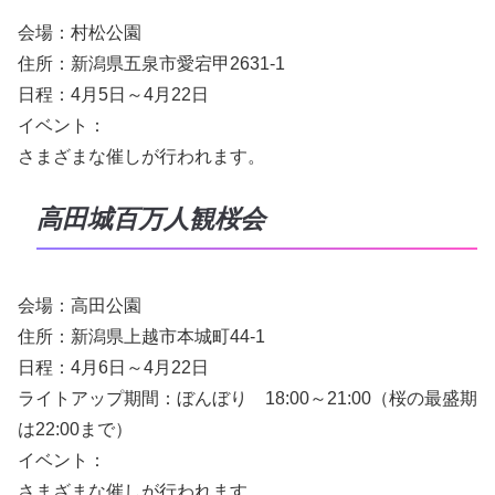
会場：村松公園
住所：新潟県五泉市愛宕甲2631-1
日程：4月5日～4月22日
イベント：
さまざまな催しが行われます。
高田城百万人観桜会
会場：高田公園
住所：新潟県上越市本城町44-1
日程：4月6日～4月22日
ライトアップ期間：ぼんぼり 18:00～21:00（桜の最盛期
は22:00まで）
イベント：
さまざまな催しが行われます。