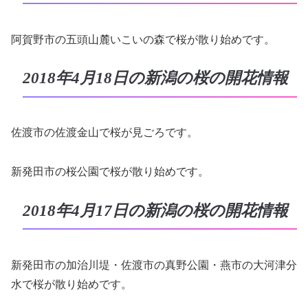
阿賀野市の五頭山麓いこいの森で桜が散り始めです。
2018年4月18日の新潟の桜の開花情報
佐渡市の佐渡金山で桜が見ごろです。
新発田市の桜公園で桜が散り始めです。
2018年4月17日の新潟の桜の開花情報
新発田市の加治川堤・佐渡市の真野公園・燕市の大河津分
水で桜が散り始めです。