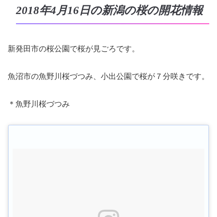
2018年4月16日の新潟の桜の開花情報
新発田市の桜公園で桜が見ごろです。
魚沼市の魚野川桜づつみ、小出公園で桜が７分咲きです。
＊魚野川桜づつみ