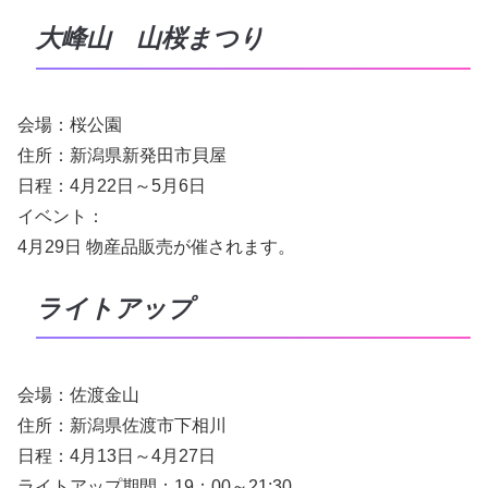
大峰山 山桜まつり
会場：桜公園
住所：新潟県新発田市貝屋
日程：4月22日～5月6日
イベント：
4月29日 物産品販売が催されます。
ライトアップ
会場：佐渡金山
住所：新潟県佐渡市下相川
日程：4月13日～4月27日
ライトアップ期間：19：00～21:30