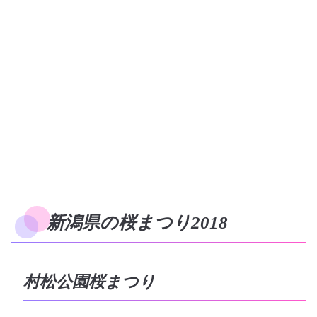
新潟県の桜まつり2018
村松公園桜まつり