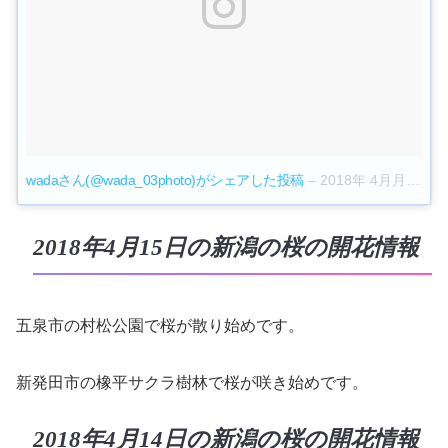
wadaさん(@wada_03photo)がシェアした投稿
–
2018年 4月月20日午前5時53分PDT
2018年4月15日の新潟の桜の開花情報
五泉市の村松公園で桜が散り始めです。
新発田市の橡平サクラ樹林で桜が咲き始めです。
2018年4月14日の新潟の桜の開花情報