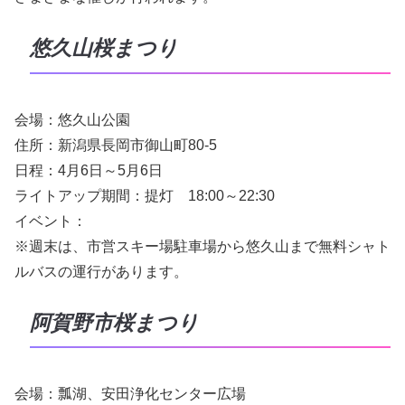
悠久山桜まつり
会場：悠久山公園
住所：新潟県長岡市御山町80-5
日程：4月6日～5月6日
ライトアップ期間：提灯 18:00～22:30
イベント：
※週末は、市営スキー場駐車場から悠久山まで無料シャト
ルバスの運行があります。
阿賀野市桜まつり
会場：瓢湖、安田浄化センター広場