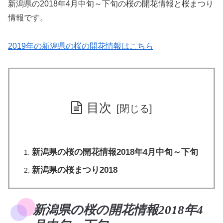
新潟県の2018年4月中旬～下旬の桜の開花情報と桜まつり
情報です。
2019年の新潟県の桜の開花情報はこちら
目次
新潟県の桜の開花情報2018年4月中旬～下旬
新潟県の桜まつり2018
新潟県の桜の開花情報2018年4