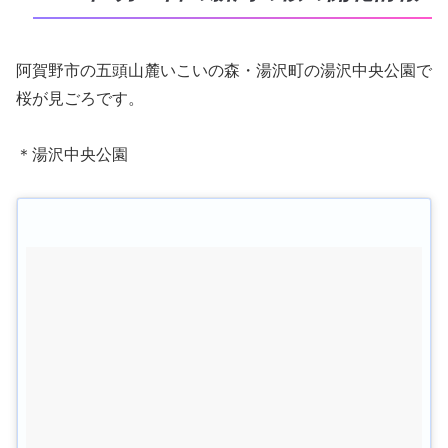
阿賀野市の五頭山麓いこいの森・湯沢町の湯沢中央公園で
桜が見ごろです。
＊湯沢中央公園