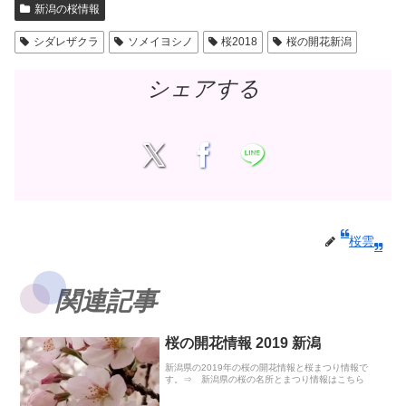
新潟の桜情報
シダレザクラ
ソメイヨシノ
桜2018
桜の開花新潟
シェアする
桜雲
関連記事
桜の開花情報 2019 新潟
新潟県の2019年の桜の開花情報と桜まつり情報で
す。⇒ 新潟県の桜の名所とまつり情報はこちら