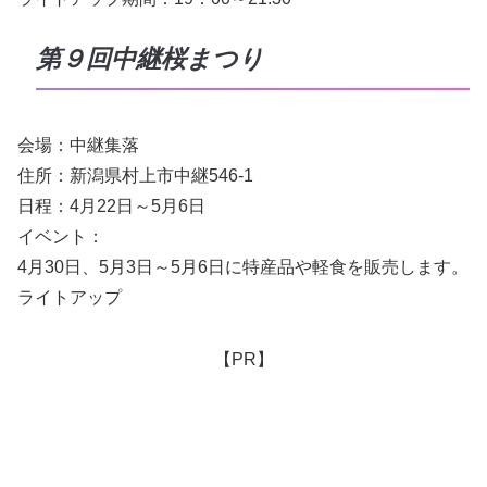
第９回中継桜まつり
会場：中継集落
住所：新潟県村上市中継546-1
日程：4月22日～5月6日
イベント：
4月30日、5月3日～5月6日に特産品や軽食を販売します。
ライトアップ
【PR】