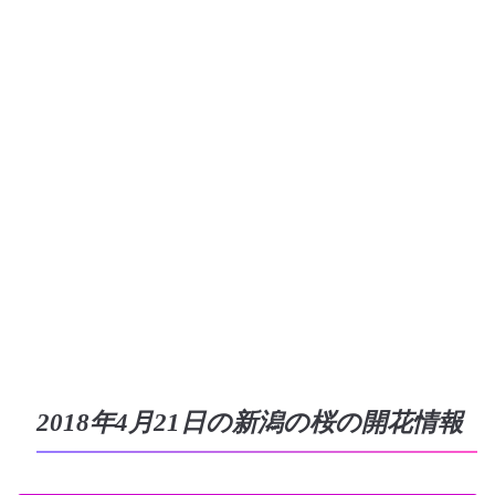
2018年4月21日の新潟の桜の開花情報