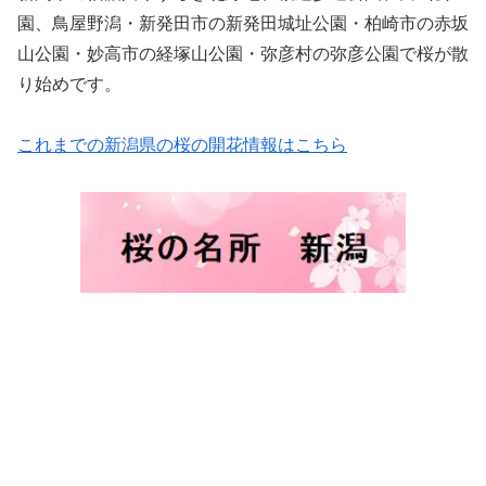
園、鳥屋野潟・新発田市の新発田城址公園・柏崎市の赤坂
山公園・妙高市の経塚山公園・弥彦村の弥彦公園で桜が散
り始めです。
これまでの新潟県の桜の開花情報はこちら