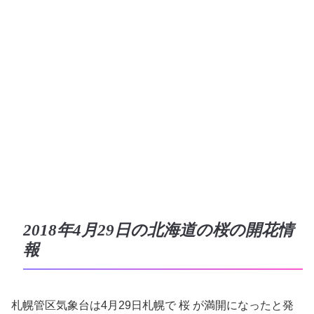
2018年4月29日の北海道の桜の開花情
報
札幌管区気象台は4月29日札幌で 桜 が満開になったと発