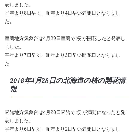
表しました。
平年より8日早く、昨年より4日早い満開日となりまし
た。
室蘭地方気象台は4月29日室蘭で 桜 が開花したと発表し
ました。
平年より7日早く、昨年より3日早い開花日となりまし
た。
2018年4月28日の北海道の桜の開花情
報
函館地方気象台は4月28日函館で 桜 が満開になったと発
表しました。
平年より6日早く、昨年より2日早い満開日となりまし