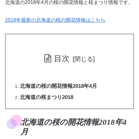
北海道の2018年4月の桜の開花情報と桜まつり情報です。
2018年最新の北海道の桜の開花情報はこちら
目次
北海道の桜の開花情報2018年4月
北海道の桜まつり2018
北海道の桜の開花情報2018年4
月