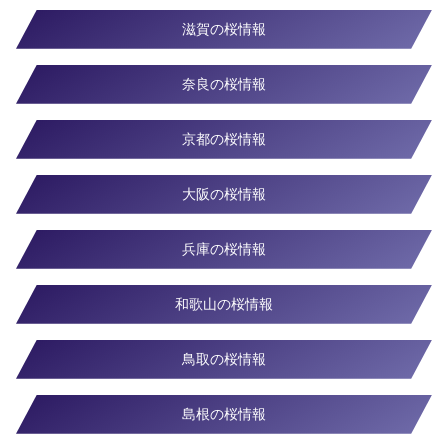
滋賀の桜情報
奈良の桜情報
京都の桜情報
大阪の桜情報
兵庫の桜情報
和歌山の桜情報
鳥取の桜情報
島根の桜情報