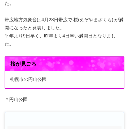
た。
帯広地方気象台は4月28日帯広で 桜(えぞやまざくら) が満
開になったと発表しました。
平年より9日早く、昨年より4日早い満開日となりまし
た。
桜が見ごろ
札幌市の円山公園
＊円山公園