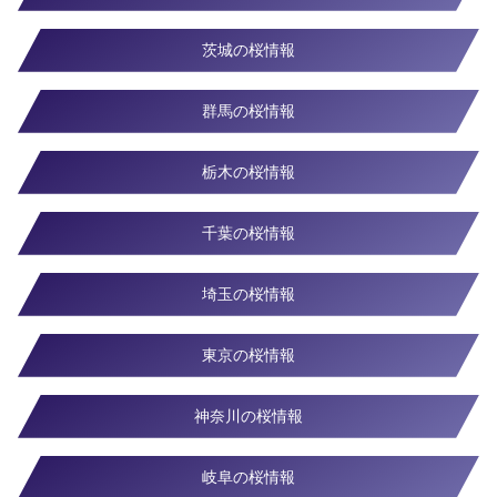
茨城の桜情報
群馬の桜情報
栃木の桜情報
千葉の桜情報
埼玉の桜情報
東京の桜情報
神奈川の桜情報
岐阜の桜情報