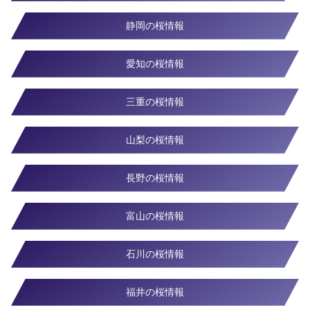
静岡の桜情報
愛知の桜情報
三重の桜情報
山梨の桜情報
長野の桜情報
富山の桜情報
石川の桜情報
福井の桜情報