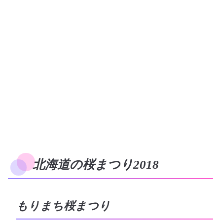
北海道の桜まつり2018
もりまち桜まつり