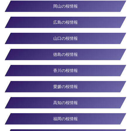
岡山の桜情報
広島の桜情報
山口の桜情報
徳島の桜情報
香川の桜情報
愛媛の桜情報
高知の桜情報
福岡の桜情報