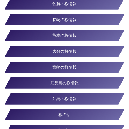
佐賀の桜情報
長崎の桜情報
熊本の桜情報
大分の桜情報
宮崎の桜情報
鹿児島の桜情報
沖縄の桜情報
桜の話