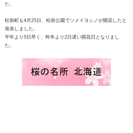
た。
松前町も4月25日、松前公園でソメイヨシノが開花したと
発表しました。
平年より5日早く、昨年より2日遅い開花日となりまし
た。