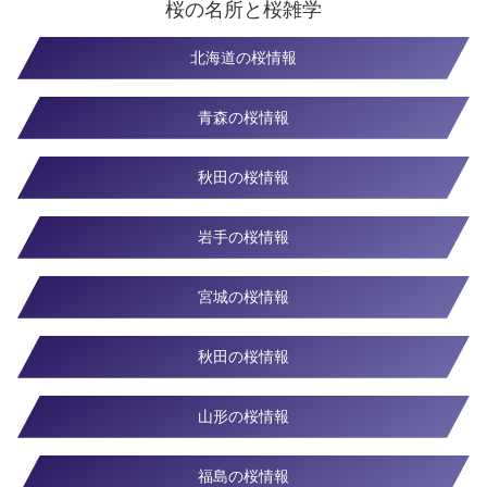
桜の名所と桜雑学
北海道の桜情報
青森の桜情報
秋田の桜情報
岩手の桜情報
宮城の桜情報
秋田の桜情報
山形の桜情報
福島の桜情報