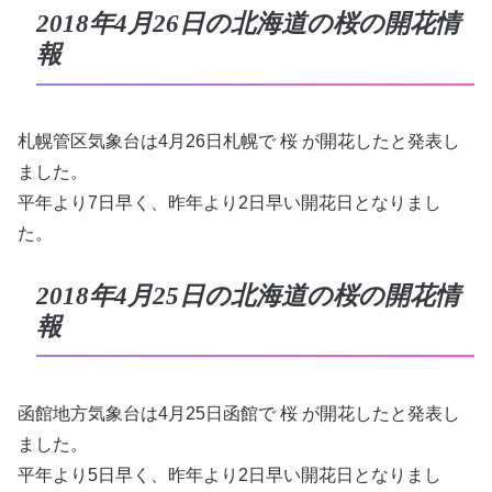
2018年4月26日の北海道の桜の開花情
報
札幌管区気象台は4月26日札幌で 桜 が開花したと発表し
ました。
平年より7日早く、昨年より2日早い開花日となりまし
た。
2018年4月25日の北海道の桜の開花情
報
函館地方気象台は4月25日函館で 桜 が開花したと発表し
ました。
平年より5日早く、昨年より2日早い開花日となりまし