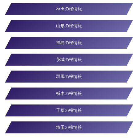
秋田の桜情報
山形の桜情報
福島の桜情報
茨城の桜情報
群馬の桜情報
栃木の桜情報
千葉の桜情報
埼玉の桜情報