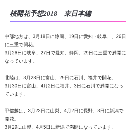
桜開花予想2018 東日本編
中部地方は、3月18日に静岡、19日に愛知・岐阜、、26日
に三重で開花。
3月26日に岐阜、27日で愛知、静岡、29日に三重で満開に
なっています。
北陸は、3月28日に富山、29日に石川、福井で開花。
3月30日に富山、4月2日に福井、3日に石川で満開になっ
ています。
甲信越は、3月23日に山梨、4月2日に長野、3日に新潟で
開花。
3月29に山梨、4月5日に新潟で満開になっています。