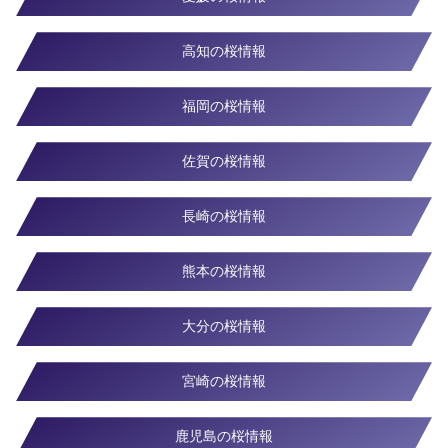
高知の桜情報
福岡の桜情報
佐賀の桜情報
長崎の桜情報
熊本の桜情報
大分の桜情報
宮崎の桜情報
鹿児島の桜情報