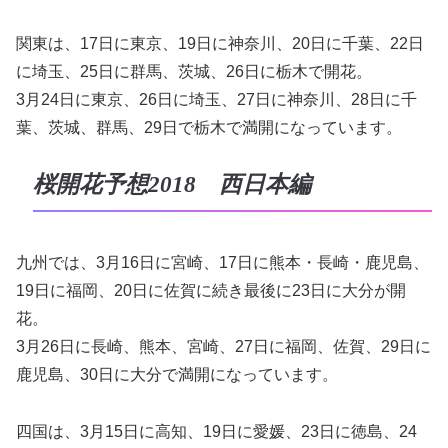
関東は、17日に東京、19日に神奈川、20日に千葉、22日
に埼玉、25日に群馬、茨城、26日に栃木で開花。
3月24日に東京、26日に埼玉、27日に神奈川、28日に千
葉、茨城、群馬、29日で栃木で満開になっています。
桜開花予想2018 西日本編
九州では、3月16日に宮崎、17日に熊本・長崎・鹿児島、
19日に福岡、20日に佐賀に続き最後に23日に大分が開
花。
3月26日に長崎、熊本、宮崎、27日に福岡、佐賀、29日に
鹿児島、30日に大分で満開になっています。
四国は、3月15日に高知、19日に愛媛、23日に徳島、24