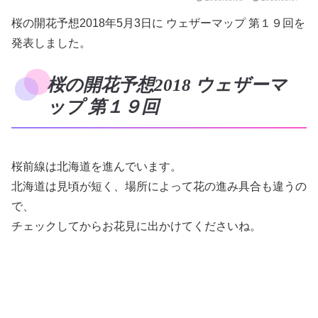
桜の開花予想2018年5月3日に ウェザーマップ 第１９回を
発表しました。
桜の開花予想2018 ウェザーマ
ップ 第１９回
桜前線は北海道を進んでいます。
北海道は見頃が短く、場所によって花の進み具合も違うの
で、
チェックしてからお花見に出かけてくださいね。