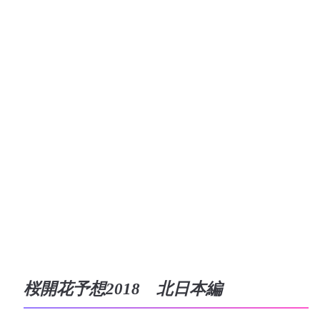
桜開花予想2018 北日本編