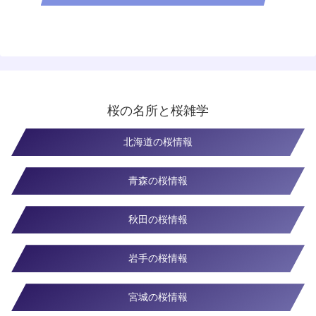
桜の名所と桜雑学
北海道の桜情報
青森の桜情報
秋田の桜情報
岩手の桜情報
宮城の桜情報