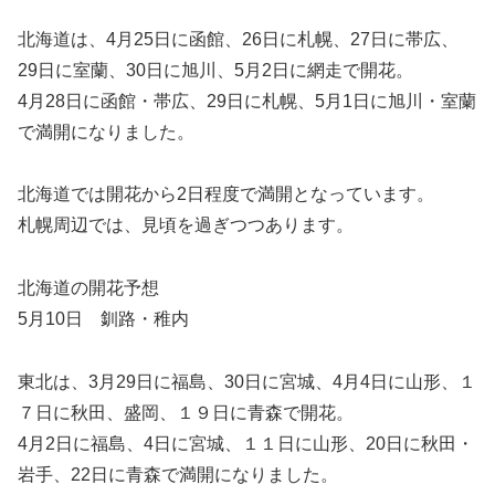
北海道は、4月25日に函館、26日に札幌、27日に帯広、
29日に室蘭、30日に旭川、5月2日に網走で開花。
4月28日に函館・帯広、29日に札幌、5月1日に旭川・室蘭
で満開になりました。
北海道では開花から2日程度で満開となっています。
札幌周辺では、見頃を過ぎつつあります。
北海道の開花予想
5月10日 釧路・稚内
東北は、3月29日に福島、30日に宮城、4月4日に山形、１
７日に秋田、盛岡、１９日に青森で開花。
4月2日に福島、4日に宮城、１１日に山形、20日に秋田・
岩手、22日に青森で満開になりました。