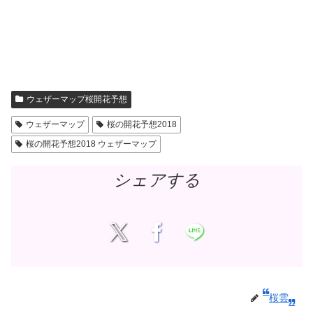
ウェザーマップ桜開花予想
ウェザーマップ
桜の開花予想2018
桜の開花予想2018 ウェザーマップ
シェアする
桜雲