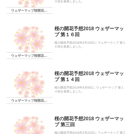
０回を発表しました。
ウェザーマップ桜開花予想
桜の開花予想2018 ウェザーマッ
プ 第１６回
桜の開花予想2018年4月16日に ウェザーマップ 第１
６回を発表しました。
ウェザーマップ桜開花予想
桜の開花予想2018 ウェザーマッ
プ 第１４回
桜の開花予想2018年4月9日に ウェザーマップ 第１
４回を発表しました。
ウェザーマップ桜開花予想
桜の開花予想2018 ウェザーマッ
プ 第三回
桜の開花予想2018年2月22日に ウェザーマップ 第三