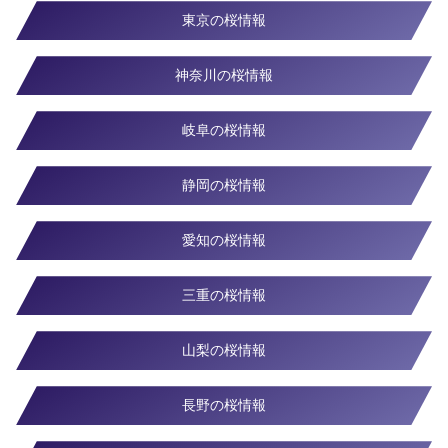
東京の桜情報
神奈川の桜情報
岐阜の桜情報
静岡の桜情報
愛知の桜情報
三重の桜情報
山梨の桜情報
長野の桜情報