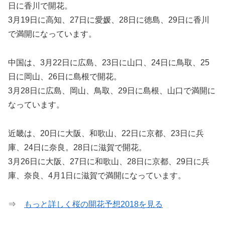
日に香川で開花。
3月19日に高知、27日に愛媛、28日に徳島、29日に香川
で満開になっています。
中国は、3月22日に広島、23日に山口、24日に鳥取、25
日に岡山、26日に島根で開花。
3月28日に広島、岡山、鳥取、29日に島根、山口で満開に
なっています。
近畿は、20日に大阪、和歌山、22日に京都、23日に兵
庫、24日に奈良。28日に滋賀で開花。
3月26日に大阪、27日に和歌山、28日に京都、29日に兵
庫、奈良、4月1日に滋賀で満開になっています。
⇒
もっと詳しく桜の開花予想2018を見る