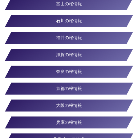
富山の桜情報
石川の桜情報
福井の桜情報
滋賀の桜情報
奈良の桜情報
京都の桜情報
大阪の桜情報
兵庫の桜情報