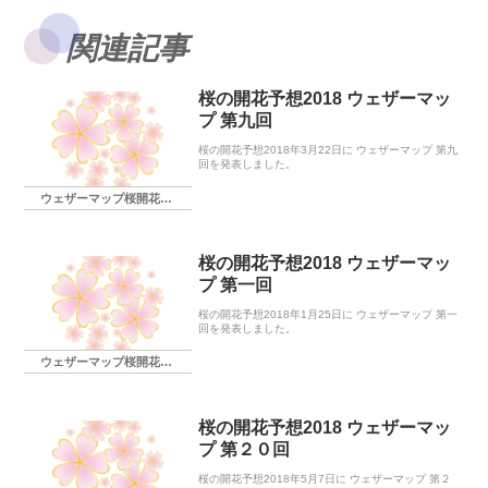
関連記事
桜の開花予想2018 ウェザーマッ
プ 第九回
桜の開花予想2018年3月22日に ウェザーマップ 第九
回を発表しました。
ウェザーマップ桜開花予想
桜の開花予想2018 ウェザーマッ
プ 第一回
桜の開花予想2018年1月25日に ウェザーマップ 第一
回を発表しました。
ウェザーマップ桜開花予想
桜の開花予想2018 ウェザーマッ
プ 第２０回
桜の開花予想2018年5月7日に ウェザーマップ 第２