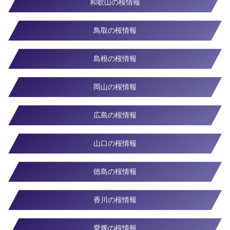
和歌山の桜情報
鳥取の桜情報
島根の桜情報
岡山の桜情報
広島の桜情報
山口の桜情報
徳島の桜情報
香川の桜情報
愛媛の桜情報