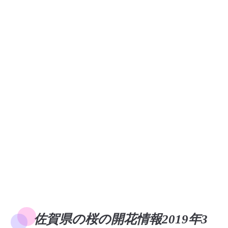
佐賀県の桜の開花情報2019年3