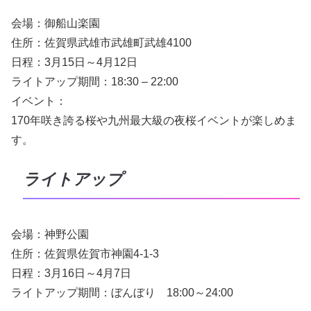
会場：御船山楽園
住所：佐賀県武雄市武雄町武雄4100
日程：3月15日～4月12日
ライトアップ期間：18:30 – 22:00
イベント：
170年咲き誇る桜や九州最大級の夜桜イベントが楽しめま
す。
ライトアップ
会場：神野公園
住所：佐賀県佐賀市神園4-1-3
日程：3月16日～4月7日
ライトアップ期間：ぼんぼり 18:00～24:00