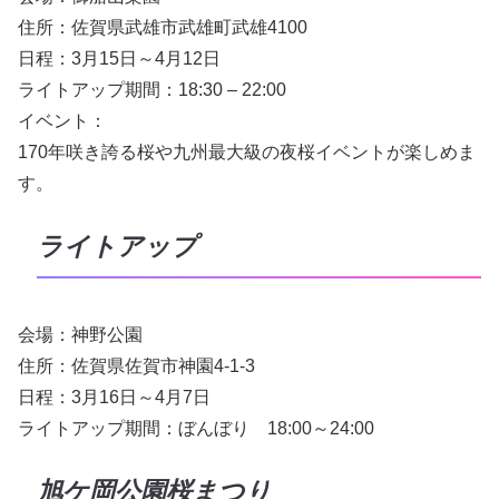
住所：佐賀県武雄市武雄町武雄4100
日程：3月15日～4月12日
ライトアップ期間：18:30 – 22:00
イベント：
170年咲き誇る桜や九州最大級の夜桜イベントが楽しめま
す。
ライトアップ
会場：神野公園
住所：佐賀県佐賀市神園4-1-3
日程：3月16日～4月7日
ライトアップ期間：ぼんぼり 18:00～24:00
旭ケ岡公園桜まつり