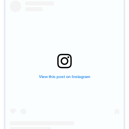
View this post on Instagram