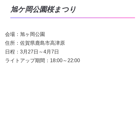
旭ケ岡公園桜まつり
会場：旭ヶ岡公園
住所：佐賀県鹿島市高津原
日程：3月27日～4月7日
ライトアップ期間：18:00～22:00