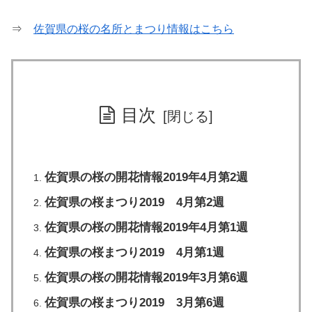
⇒
佐賀県の桜の名所とまつり情報はこちら
目次
佐賀県の桜の開花情報2019年4月第2週
佐賀県の桜まつり2019 4月第2週
佐賀県の桜の開花情報2019年4月第1週
佐賀県の桜まつり2019 4月第1週
佐賀県の桜の開花情報2019年3月第6週
佐賀県の桜まつり2019 3月第6週