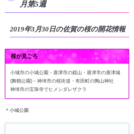
月第5週
2019年3月30日の佐賀の桜の開花情報
桜が見ごろ
小城市の小城公園・唐津市の鏡山・唐津市の唐津城
(舞鶴公園)・神埼市の桜街道・有田町の陶山神社
神埼市の宝珠寺でヒメシダレザクラ
＊小城公園