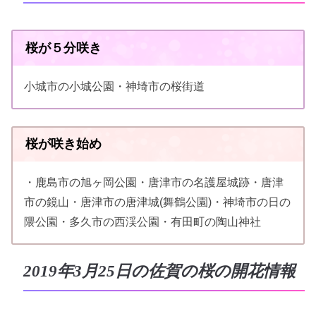
桜が５分咲き
小城市の小城公園・神埼市の桜街道
桜が咲き始め
・鹿島市の旭ヶ岡公園・唐津市の名護屋城跡・唐津
市の鏡山・唐津市の唐津城(舞鶴公園)・神埼市の日の
隈公園・多久市の西渓公園・有田町の陶山神社
2019年3月25日の佐賀の桜の開花情報