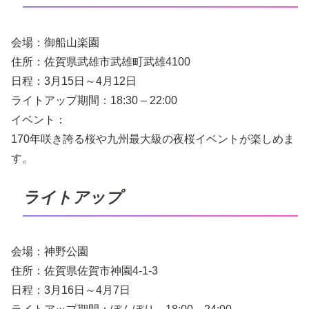
会場：御船山楽園
住所：佐賀県武雄市武雄町武雄4100
日程：3月15日～4月12日
ライトアップ期間：18:30 – 22:00
イベント：
170年咲き誇る桜や九州最大級の夜桜イベントが楽しめま
す。
ライトアップ
会場：神野公園
住所：佐賀県佐賀市神園4-1-3
日程：3月16日～4月7日