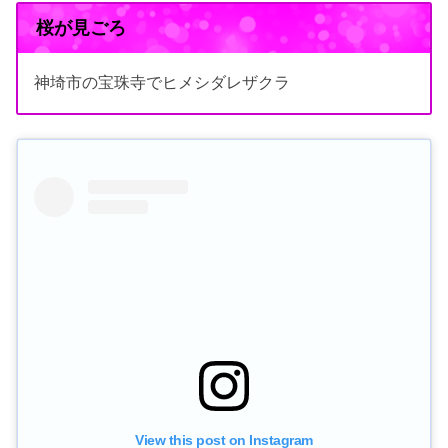
桜が見ごろ
神埼市の宝珠寺でヒメシダレザクラ
View this post on Instagram