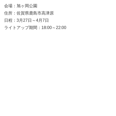
会場：旭ヶ岡公園
住所：佐賀県鹿島市高津原
日程：3月27日～4月7日
ライトアップ期間：18:00～22:00