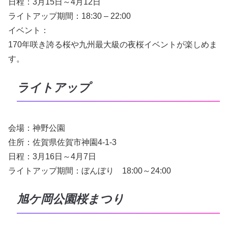
日程：3月15日～4月12日
ライトアップ期間：18:30 – 22:00
イベント：
170年咲き誇る桜や九州最大級の夜桜イベントが楽しめま
す。
ライトアップ
会場：神野公園
住所：佐賀県佐賀市神園4-1-3
日程：3月16日～4月7日
ライトアップ期間：ぼんぼり 18:00～24:00
旭ケ岡公園桜まつり