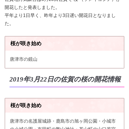
開花したと発表しました。
平年より1日早く、昨年より3日遅い開花日となりまし
た。
桜が咲き始め
唐津市の鏡山
2019年3月22日の佐賀の桜の開花情報
桜が咲き始め
唐津市の名護屋城跡・鹿島市の旭ヶ岡公園・小城市