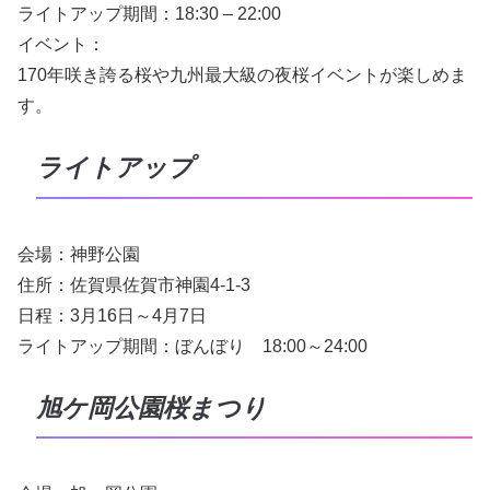
ライトアップ期間：18:30 – 22:00
イベント：
170年咲き誇る桜や九州最大級の夜桜イベントが楽しめま
す。
ライトアップ
会場：神野公園
住所：佐賀県佐賀市神園4-1-3
日程：3月16日～4月7日
ライトアップ期間：ぼんぼり 18:00～24:00
旭ケ岡公園桜まつり