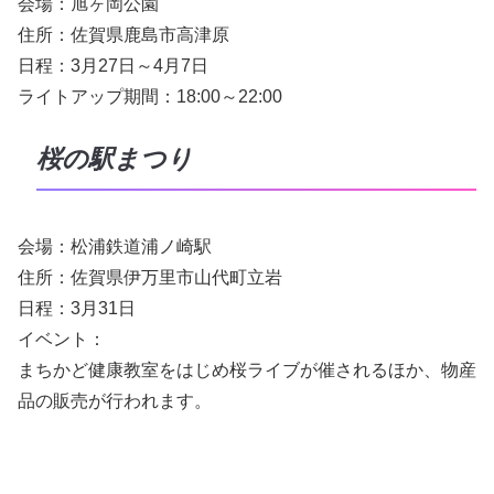
会場：旭ヶ岡公園
住所：佐賀県鹿島市高津原
日程：3月27日～4月7日
ライトアップ期間：18:00～22:00
桜の駅まつり
会場：松浦鉄道浦ノ崎駅
住所：佐賀県伊万里市山代町立岩
日程：3月31日
イベント：
まちかど健康教室をはじめ桜ライブが催されるほか、物産
品の販売が行われます。