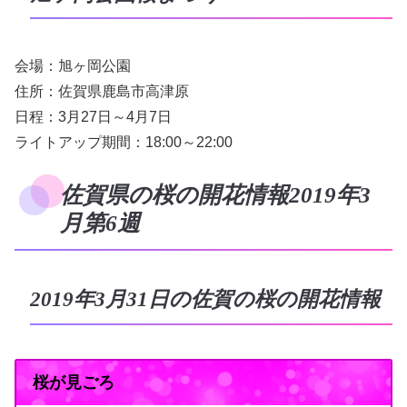
会場：旭ヶ岡公園
住所：佐賀県鹿島市高津原
日程：3月27日～4月7日
ライトアップ期間：18:00～22:00
佐賀県の桜の開花情報2019年3
月第6週
2019年3月31日の佐賀の桜の開花情報
桜が見ごろ