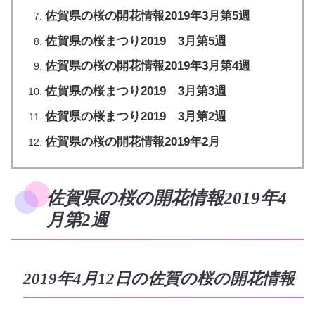
佐賀県の桜の開花情報2019年3月第5週
佐賀県の桜まつり2019 3月第5週
佐賀県の桜の開花情報2019年3月第4週
佐賀県の桜まつり2019 3月第3週
佐賀県の桜まつり2019 3月第2週
佐賀県の桜の開花情報2019年2月
佐賀県の桜の開花情報2019年4
月第2週
2019年4月12日の佐賀の桜の開花情報