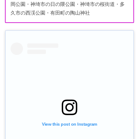
岡公園・神埼市の日の隈公園・神埼市の桜街道・多
久市の西渓公園・有田町の陶山神社
View this post on Instagram