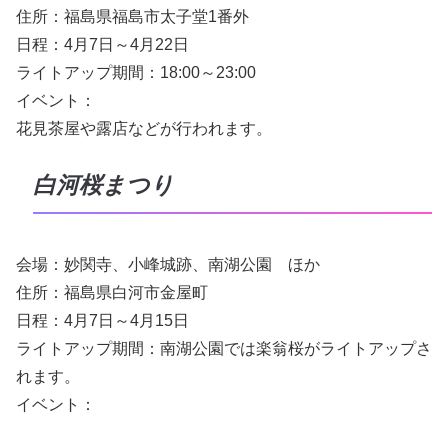
住所：福島県福島市太子堂1番外
日程：4月7日～4月22日
ライトアップ期間：18:00～23:00
イベント：
花見茶屋や露店などが行われます。
白河桜まつり
会場：妙関寺、小峰城跡、南湖公園 ほか
住所：福島県白河市金屋町
日程：4月7日～4月15日
ライトアップ期間：南湖公園では楽翁桜がライトアップさ
れます。
イベント：