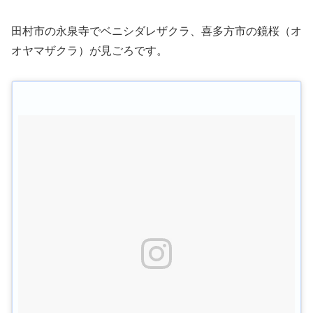
田村市の永泉寺でベニシダレザクラ、喜多方市の鏡桜（オ
オヤマザクラ）が見ごろです。