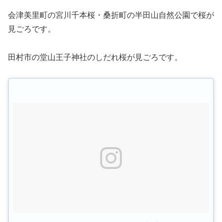
会津美里町の宮川千本桜・桑折町の半田山自然公園で桜が
見ごろです。
田村市の堂山王子神社のしだれ桜が見ごろです。