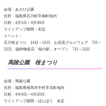
会場：あさひ公園
住所：福島県石川町字南町地内
日程：4月1日～4月30日
ライトアップ期間：未定
イベント：
石川桜まつり 14日～15日、お花見グルメフェア 7日～
22日、臨時物産店「桜の駅」オープン 7日～22日
馬陵公園 桜まつり
会場：馬陵公園
住所：福島県相馬市中村字北町地内
日程：4月4日～4月20日
ライトアップ期間：ぼんぼり 未定