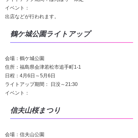
イベント：
出店などが行われます。
鶴ケ城公園ライトアップ
会場：鶴ケ城公園
住所：福島県会津若松市追手町1-1
日程：4月6日～5月6日
ライトアップ期間： 日没～21:30
イベント：
信夫山桜まつり
会場：信夫山公園