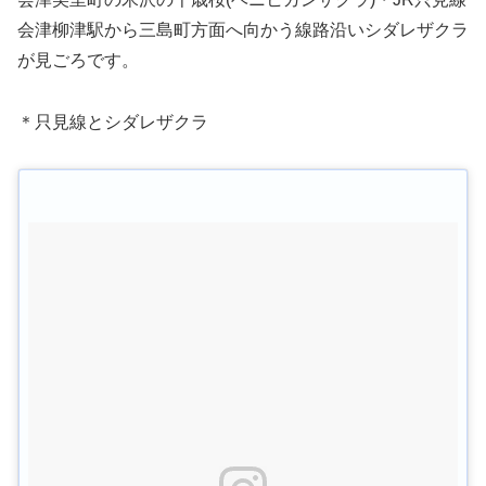
会津柳津駅から三島町方面へ向かう線路沿いシダレザクラ
が見ごろです。
＊只見線とシダレザクラ