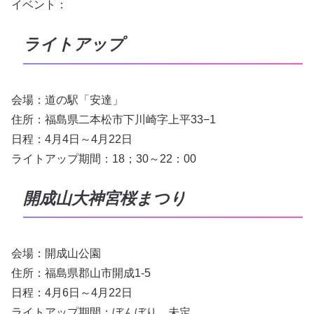
イベント：
ライトアップ
会場：道の駅「安達」
住所：福島県二本松市下川崎字上平33−1
日程：4月4日～4月22日
ライトアップ期間：18；30～22：00
開成山大神宮桜まつり
会場：開成山公園
住所：福島県郡山市開成1-5
日程：4月6日～4月22日
ライトアップ期間：ぼんぼり 未定