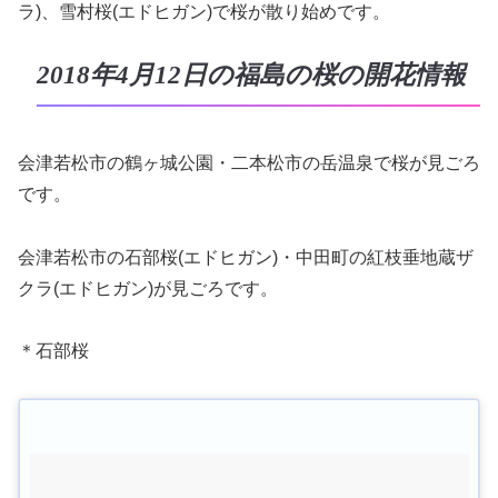
ラ)、雪村桜(エドヒガン)で桜が散り始めです。
2018年4月12日の福島の桜の開花情報
会津若松市の鶴ヶ城公園・二本松市の岳温泉で桜が見ごろ
です。
会津若松市の石部桜(エドヒガン)・中田町の紅枝垂地蔵ザ
クラ(エドヒガン)が見ごろです。
＊石部桜