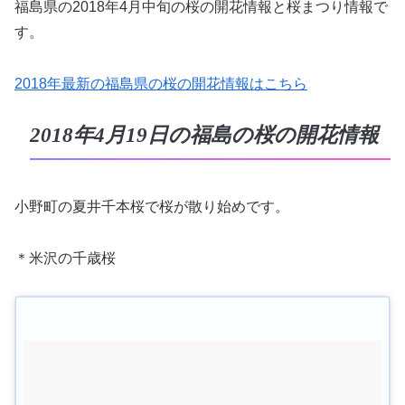
福島県の2018年4月中旬の桜の開花情報と桜まつり情報で
す。
2018年最新の福島県の桜の開花情報はこちら
2018年4月19日の福島の桜の開花情報
小野町の夏井千本桜で桜が散り始めです。
＊米沢の千歳桜