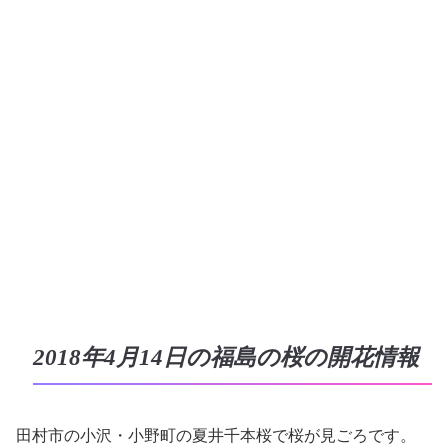
2018年4月14日の福島の桜の開花情報
田村市の小沢・小野町の夏井千本桜で桜が見ごろです。