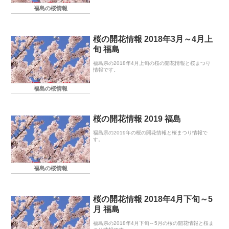
福島の桜情報
桜の開花情報 2018年3月～4月上
旬 福島
福島県の2018年4月上旬の桜の開花情報と桜まつり
情報です。
福島の桜情報
桜の開花情報 2019 福島
福島県の2019年の桜の開花情報と桜まつり情報で
す。
福島の桜情報
桜の開花情報 2018年4月下旬～5
月 福島
福島県の2018年4月下旬～5月の桜の開花情報と桜ま