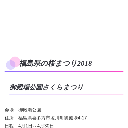
福島県の桜まつり2018
御殿場公園さくらまつり
会場：御殿場公園
住所：福島県喜多方市塩川町御殿場4-17
日程：4月1日～4月30日