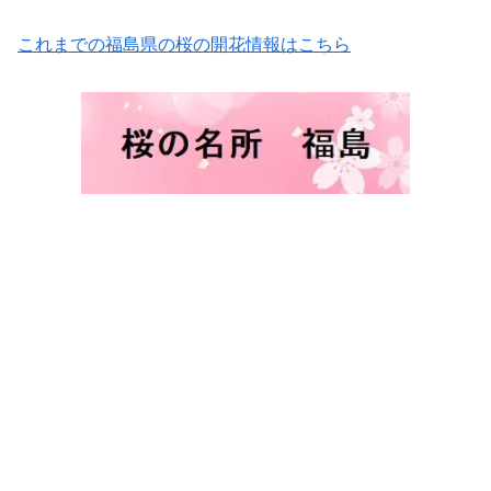
これまでの福島県の桜の開花情報はこちら