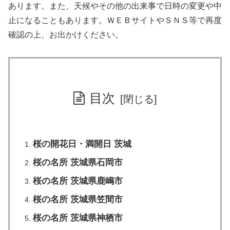
あります。また、天候やその他の出来事で日時の変更や中
止になることもあります。ＷＥＢサイトやＳＮＳ等で再度
確認の上、お出かけください。
目次
桜の開花日・満開日 茨城
桜の名所 茨城県石岡市
桜の名所 茨城県鹿嶋市
桜の名所 茨城県笠間市
桜の名所 茨城県神栖市