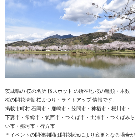
茨城県の 桜の名所 桜スポット の所在地 桜の種類・本数
桜の開花情報 桜まつり・ライトアップ 情報です。
掲載市町村 石岡市・鹿嶋市・笠間市・神栖市・桜川市・
下妻市・常総市・筑西市・つくば市・土浦市・つくばみら
い市・那珂市・行方市
＊イベントの開催期間は開花状況により変更となる場合が