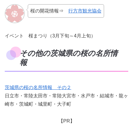
桜の開花情報⇒
行方市観光協会
イベント 桜まつり（3月下旬～4月上旬）
その他の茨城県の桜の名所情
報
茨城県の桜の名所情報 その２
日立市・常陸太田市・常陸大宮市・水戸市・結城市・龍ヶ
崎市・茨城町・城里町・大子町
【PR】