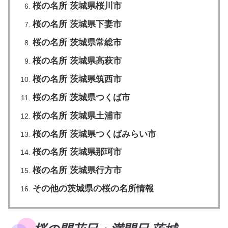
桜の名所 茨城県桜川市
桜の名所 茨城県下妻市
桜の名所 茨城県常総市
桜の名所 茨城県高萩市
桜の名所 茨城県筑西市
桜の名所 茨城県つくば市
桜の名所 茨城県土浦市
桜の名所 茨城県つくばみらい市
桜の名所 茨城県那珂市
桜の名所 茨城県行方市
その他の茨城県の桜の名所情報