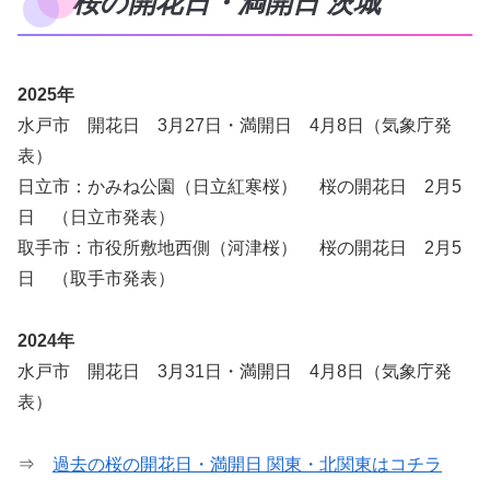
桜の開花日・満開日 茨城
2025年
水戸市 開花日 3月27日・満開日 4月8日（気象庁発
表）
日立市：かみね公園（日立紅寒桜） 桜の開花日 2月5
日 （日立市発表）
取手市：市役所敷地西側（河津桜） 桜の開花日 2月5
日 （取手市発表）
2024年
水戸市 開花日 3月31日・満開日 4月8日（気象庁発
表）
⇒
過去の桜の開花日・満開日 関東・北関東はコチラ