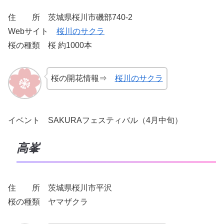
住 所 茨城県桜川市磯部740-2
Webサイト
桜川のサクラ
桜の種類 桜 約1000本
桜の開花情報⇒
桜川のサクラ
イベント SAKURAフェスティバル（4月中旬）
高峯
住 所 茨城県桜川市平沢
桜の種類 ヤマザクラ