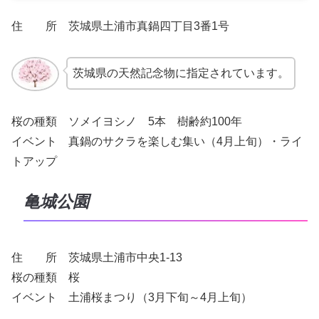
住 所 茨城県土浦市真鍋四丁目3番1号
茨城県の天然記念物に指定されています。
桜の種類 ソメイヨシノ 5本 樹齢約100年
イベント 真鍋のサクラを楽しむ集い（4月上旬）・ライ
トアップ
亀城公園
住 所 茨城県土浦市中央1-13
桜の種類 桜
イベント 土浦桜まつり（3月下旬～4月上旬）