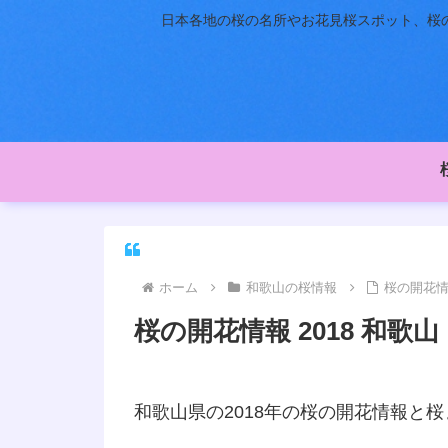
日本各地の桜の名所やお花見桜スポット、桜の
ホーム
和歌山の桜情報
桜の開花情報
桜の開花情報 2018 和歌山
和歌山県の2018年の桜の開花情報と