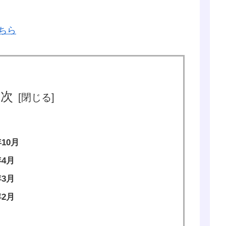
ちら
目次
10月
4月
3月
2月