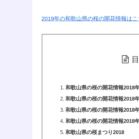
2019年の和歌山県の桜の開花情報はこ
和歌山県の桜の開花情報2018年
和歌山県の桜の開花情報2018年
和歌山県の桜の開花情報2018年
和歌山県の桜の開花情報2018年
和歌山県の桜まつり2018