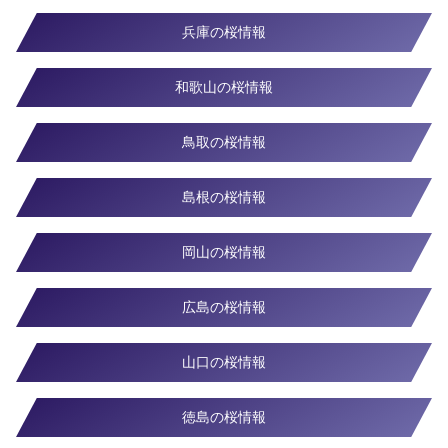
兵庫の桜情報
和歌山の桜情報
鳥取の桜情報
島根の桜情報
岡山の桜情報
広島の桜情報
山口の桜情報
徳島の桜情報