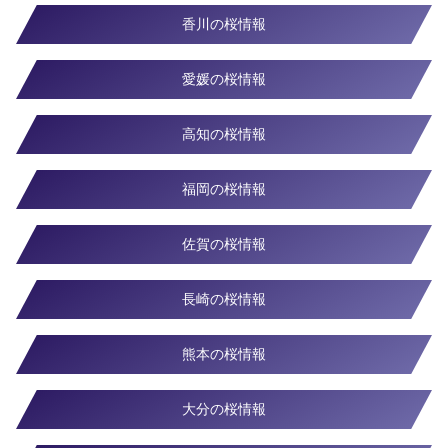
香川の桜情報
愛媛の桜情報
高知の桜情報
福岡の桜情報
佐賀の桜情報
長崎の桜情報
熊本の桜情報
大分の桜情報