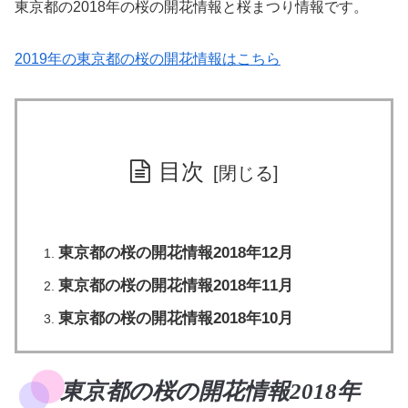
東京都の2018年の桜の開花情報と桜まつり情報です。
2019年の東京都の桜の開花情報はこちら
目次
東京都の桜の開花情報2018年12月
東京都の桜の開花情報2018年11月
東京都の桜の開花情報2018年10月
東京都の桜の開花情報2018年