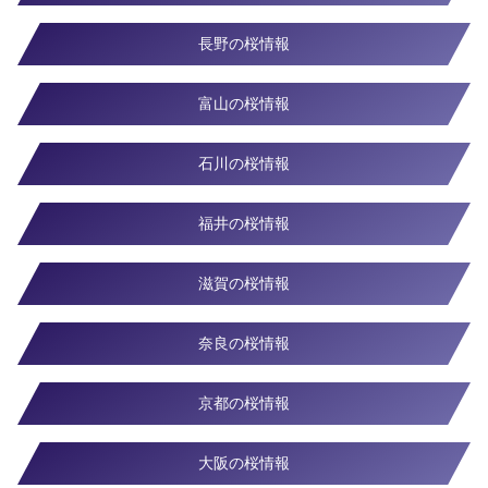
長野の桜情報
富山の桜情報
石川の桜情報
福井の桜情報
滋賀の桜情報
奈良の桜情報
京都の桜情報
大阪の桜情報