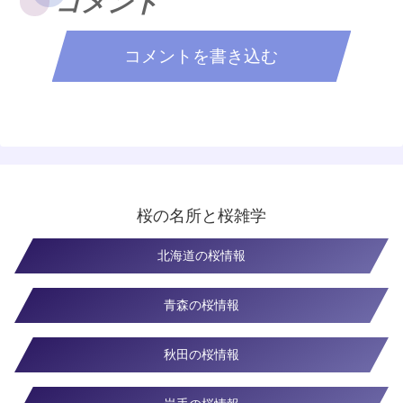
コメント
コメントを書き込む
桜の名所と桜雑学
北海道の桜情報
青森の桜情報
秋田の桜情報