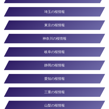
埼玉の桜情報
東京の桜情報
神奈川の桜情報
岐阜の桜情報
静岡の桜情報
愛知の桜情報
三重の桜情報
山梨の桜情報