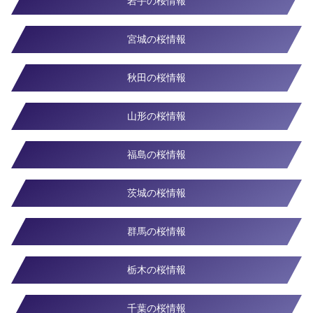
岩手の桜情報
宮城の桜情報
秋田の桜情報
山形の桜情報
福島の桜情報
茨城の桜情報
群馬の桜情報
栃木の桜情報
千葉の桜情報