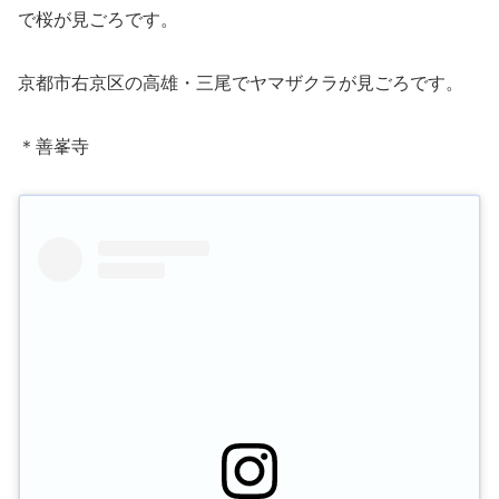
で桜が見ごろです。
京都市右京区の高雄・三尾でヤマザクラが見ごろです。
＊善峯寺