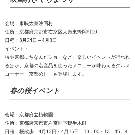
会場：東映太秦映画村
住所：京都府京都市右京区太秦東蜂岡町10
日程：3月24日～4月8日
イベント：
桜や京都にちなんだショーなど、楽しいイベントが行われ
るほか、京都の名産品を使ったメニューが味わえるグルメ
コーナー「京都めし」も登場します。
春の桜イベント
会場：京都府立植物園
住所：京都府京都市左京区下鴨半木町
日程：桜散歩 4月13日・4月16日 13：00～13：45、4