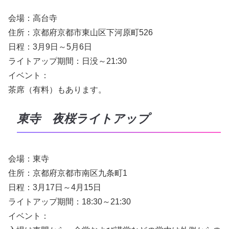
会場：高台寺
住所：京都府京都市東山区下河原町526
日程：3月9日～5月6日
ライトアップ期間：日没～21:30
イベント：
茶席（有料）もあります。
東寺 夜桜ライトアップ
会場：東寺
住所：京都府京都市南区九条町1
日程：3月17日～4月15日
ライトアップ期間：18:30～21:30
イベント：