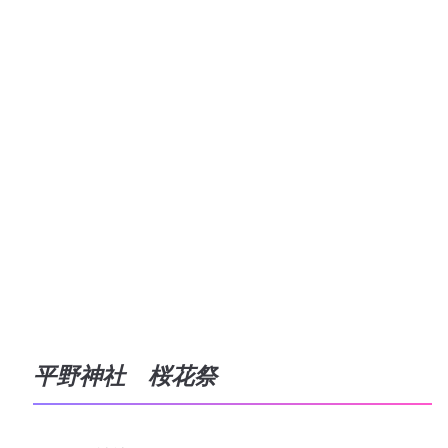
平野神社 桜花祭