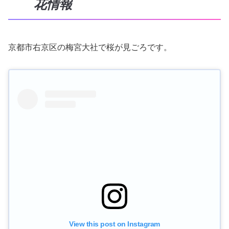
花情報
京都市右京区の梅宮大社で桜が見ごろです。
View this post on Instagram