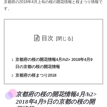
京都府の2018年4月上旬の桜の開花情報と桜まつり情報で
す。
目次
京都府の桜の開花情報4月/h2> 2018年4月9
日の京都の桜の開花情報
京都府の桜まつり2018
京都府の桜の開花情報4月/h2>
2018年4月9日の京都の桜の開