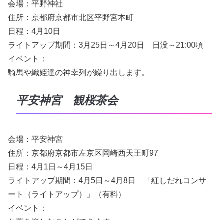
会場：平野神社
住所：京都府京都市北区平野宮本町
日程：4月10日
ライトアップ期間：3月25日～4月20日 日没～21:00頃
イベント：
騎馬や織姫達の神幸列が繰り出します。
平安神宮 観桜茶会
会場：平安神宮
住所：京都府京都市左京区岡崎西天王町97
日程：4月1日～4月15日
ライトアップ期間：4月5日～4月8日 「紅しだれコンサ
ート（ライトアップ）」（有料）
イベント：