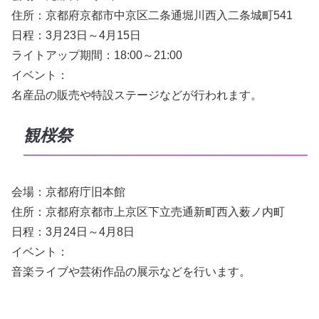
住所：京都府京都市中京区二条通堀川西入二条城町541
日程：3月23日～4月15日
ライトアップ期間：18:00～21:00
イベント：
名産品の販売や特設ステージなどが行われます。
観桜祭
会場：京都府庁旧本館
住所：京都府京都市上京区下立売通新町西入薮ノ内町
日程：3月24日～4月8日
イベント：
音楽ライブや芸術作品の展示などを行います。