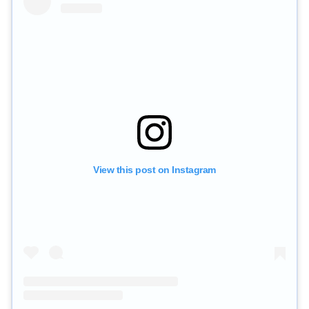
View this post on Instagram